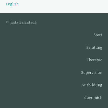
English
© Josta Bernstädt
Start
Beratung
Therapie
Supervision
Ausbildung
über mich