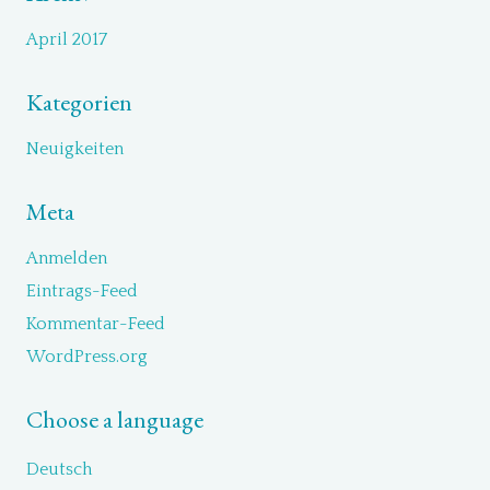
April 2017
Kategorien
Neuigkeiten
Meta
Anmelden
Eintrags-Feed
Kommentar-Feed
WordPress.org
Choose a language
Deutsch