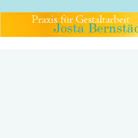
Fortbildungen
Keine Veranstaltung gefunden!